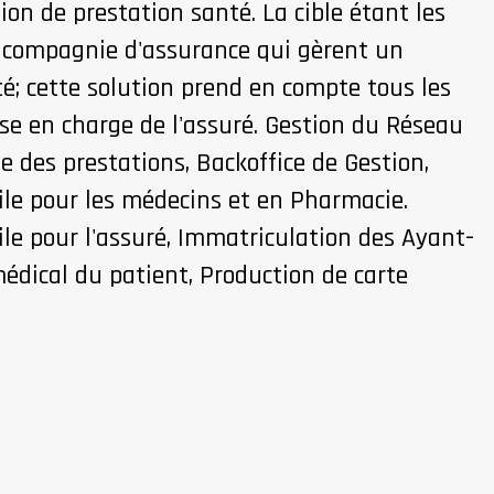
ion de prestation santé. La cible étant les
s compagnie d'assurance qui gèrent un
té; cette solution prend en compte tous les
ise en charge de l'assuré. Gestion du Réseau
le des prestations, Backoffice de Gestion,
ile pour les médecins et en Pharmacie.
le pour l'assuré, Immatriculation des Ayant-
 médical du patient, Production de carte