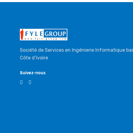
Société de Services en Ingénierie Informatique ba
Côte d’Ivoire
Suivez-nous