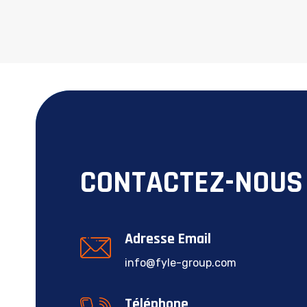
CONTACTEZ-NOUS
Adresse Email
info@fyle-group.com
Téléphone