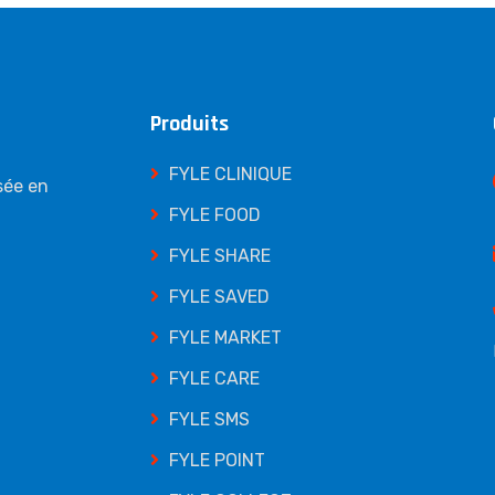
Produits
FYLE CLINIQUE
sée en
FYLE FOOD
FYLE SHARE
FYLE SAVED
FYLE MARKET
FYLE CARE
FYLE SMS
FYLE POINT